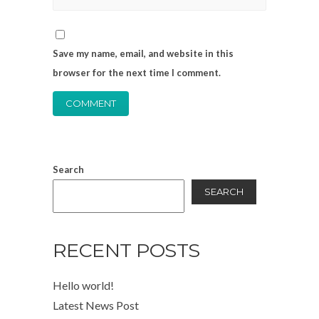
Save my name, email, and website in this
browser for the next time I comment.
Search
SEARCH
RECENT POSTS
Hello world!
Latest News Post