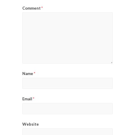
Comment
*
Name
*
Email
*
Website