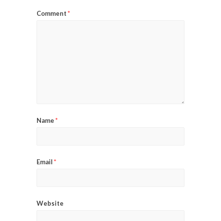
Comment
*
Name
*
Email
*
Website