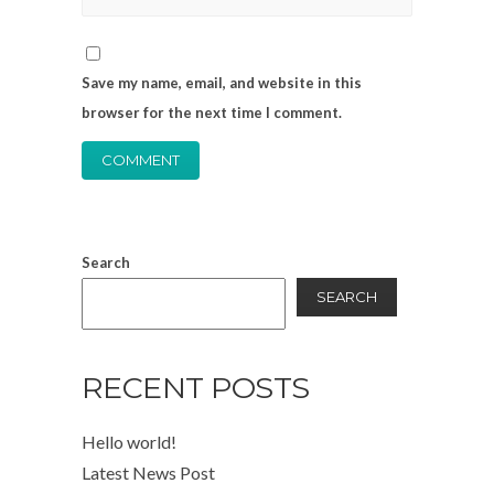
Save my name, email, and website in this
browser for the next time I comment.
Search
SEARCH
RECENT POSTS
Hello world!
Latest News Post