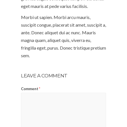
eget mauris at pede varius facilisis.
Morbi ut sapien. Morbi arcu mauris,
suscipit congue, placerat sit amet, suscipit a,
ante. Donec aliquet dui ac nunc. Mauris
magna quam, aliquet quis, viverra eu,
fringilla eget, purus. Donec tristique pretium
sem.
LEAVE A COMMENT
Comment
*