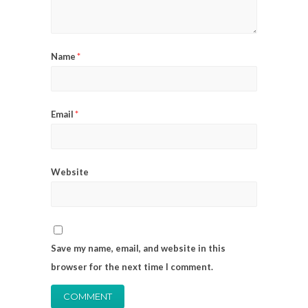
Name
*
Email
*
Website
Save my name, email, and website in this
browser for the next time I comment.