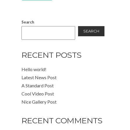
Search
SEARCH
RECENT POSTS
Hello world!
Latest News Post
A Standard Post
Cool Video Post
Nice Gallery Post
RECENT COMMENTS