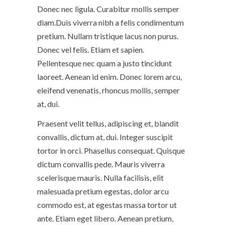
Donec nec ligula. Curabitur mollis semper
diam.Duis viverra nibh a felis condimentum
pretium. Nullam tristique lacus non purus.
Donec vel felis. Etiam et sapien.
Pellentesque nec quam a justo tincidunt
laoreet. Aenean id enim. Donec lorem arcu,
eleifend venenatis, rhoncus mollis, semper
at, dui.
Praesent velit tellus, adipiscing et, blandit
convallis, dictum at, dui. Integer suscipit
tortor in orci. Phasellus consequat. Quisque
dictum convallis pede. Mauris viverra
scelerisque mauris. Nulla facilisis, elit
malesuada pretium egestas, dolor arcu
commodo est, at egestas massa tortor ut
ante. Etiam eget libero. Aenean pretium,